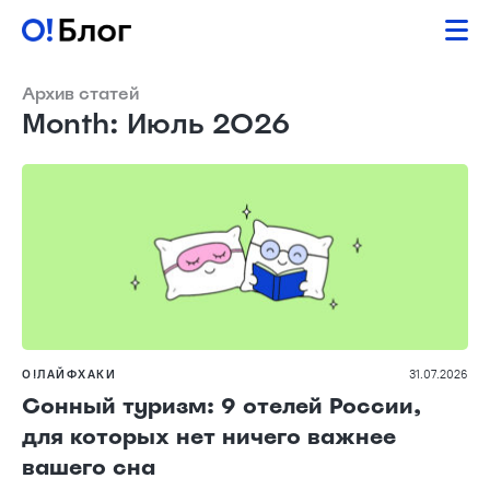
Архив статей
Month: Июль 2026
О!ЛАЙФХАКИ
31.07.2026
Сонный туризм: 9 отелей России,
для которых нет ничего важнее
вашего сна