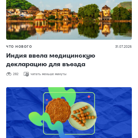
ЧТО НОВОГО
31.07.2026
Индия ввела медицинскую
декларацию для въезда
282
читать меньше минуты