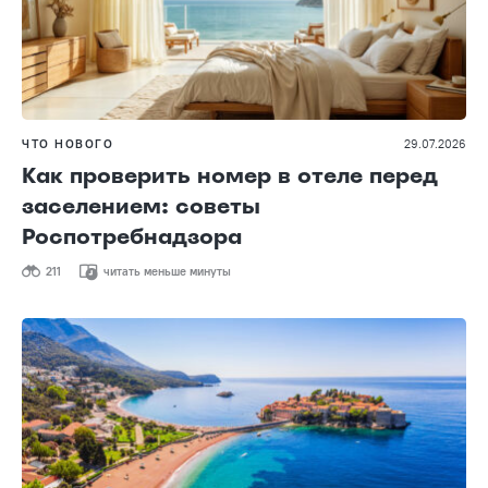
ЧТО НОВОГО
29.07.2026
Как проверить номер в отеле перед
заселением: советы
Роспотребнадзора
211
читать меньше минуты