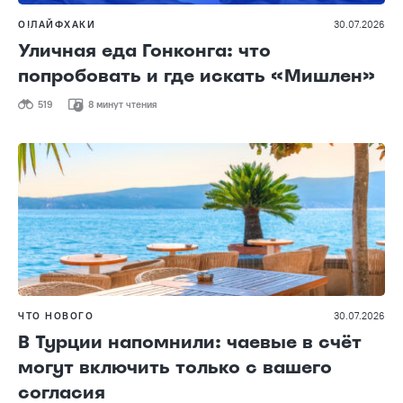
О!ЛАЙФХАКИ
30.07.2026
Уличная еда Гонконга: что
попробовать и где искать «Мишлен»
519
8 минут чтения
ЧТО НОВОГО
30.07.2026
В Турции напомнили: чаевые в счёт
могут включить только с вашего
согласия