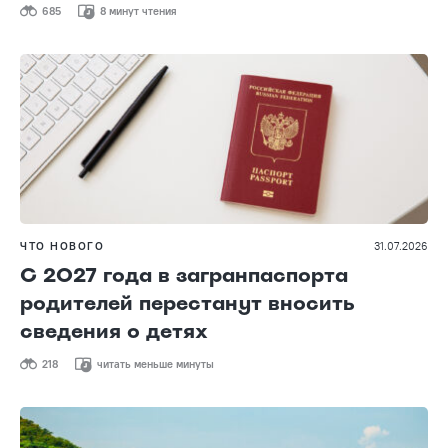
685
8 минут чтения
ЧТО НОВОГО
31.07.2026
С 2027 года в загранпаспорта
родителей перестанут вносить
сведения о детях
218
читать меньше минуты