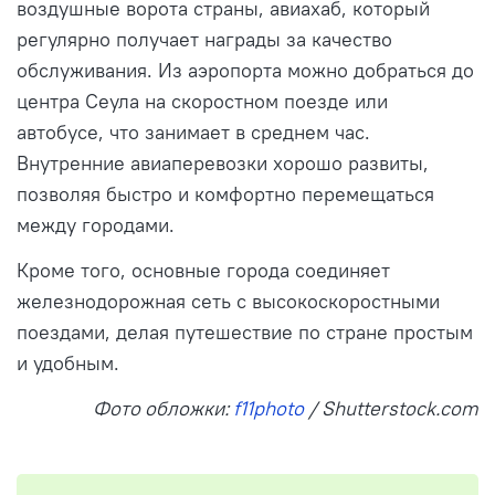
воздушные ворота страны, авиахаб, который
регулярно получает награды за качество
обслуживания. Из аэропорта можно добраться до
центра Сеула на скоростном поезде или
автобусе, что занимает в среднем час.
Внутренние авиаперевозки хорошо развиты,
позволяя быстро и комфортно перемещаться
между городами.
Кроме того, основные города соединяет
железнодорожная сеть с высокоскоростными
поездами, делая путешествие по стране простым
и удобным.
Фото обложки:
f11photo
/ Shutterstock.com