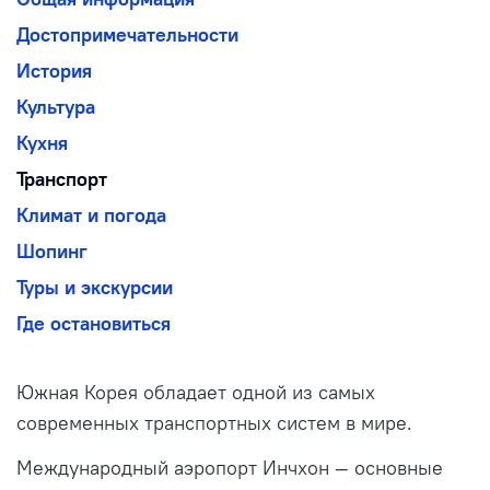
Достопримечательности
История
Культура
Кухня
Транспорт
Климат и погода
Шопинг
Туры и экскурсии
Где остановиться
Южная Корея обладает одной из самых
современных транспортных систем в мире.
Международный аэропорт Инчхон — основные