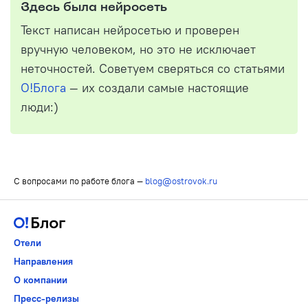
Здесь была нейросеть
Текст написан нейросетью и проверен
вручную человеком, но это не исключает
неточностей. Советуем сверяться со статьями
О!Блога
— их создали самые настоящие
люди:)
С вопросами по работе блога —
blog@ostrovok.ru
Отели
Направления
О компании
Пресс-релизы