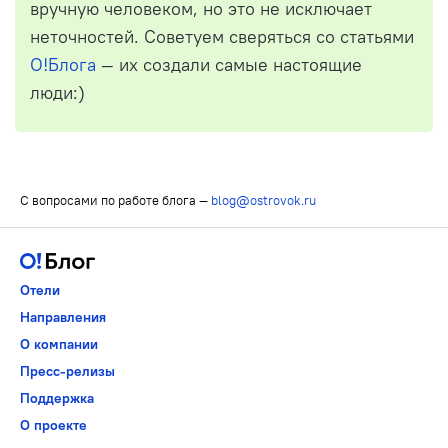
вручную человеком, но это не исключает
неточностей. Советуем сверяться со статьями
О!Блога
— их создали самые настоящие
люди:)
С вопросами по работе блога —
blog@ostrovok.ru
Отели
Направления
О компании
Пресс-релизы
Поддержка
О проекте