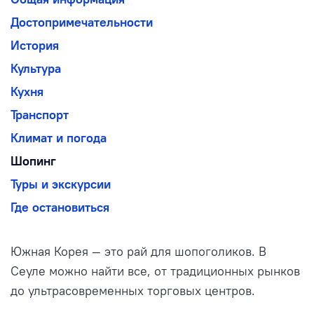
Достопримечательности
История
Культура
Кухня
Транспорт
Климат и погода
Шопинг
Туры и экскурсии
Где остановиться
Южная Корея — это рай для шопоголиков. В
Сеуле можно найти все, от традиционных рынков
до ультрасовременных торговых центров.