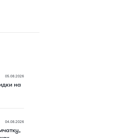
05.08.2026
идки на
04.08.2026
мчатку,