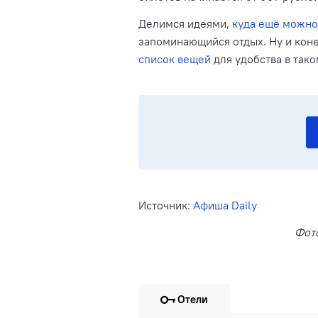
Делимся идеями,
куда ещё можно
запоминающийся отдых. Ну и коне
список вещей
для удобства в так
Источник:
Афиша Daily
Фот
Отели