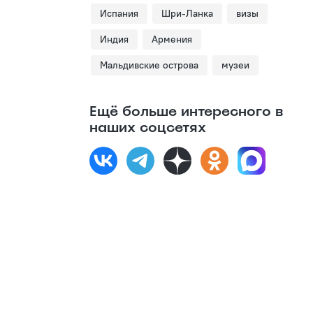
Испания
Шри-Ланка
визы
Индия
Армения
Мальдивские острова
музеи
Ещё больше интересного в
наших соцсетях