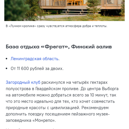
В «Лунном кролике» сразу чувствуется атмосфера добра и теплоты.
База отдыха «Фрегат», Финский залив
Ленинградская область
.
От 11 600 рублей за двоих.
Загородный клуб
раскинулся на четырёх гектарах
полуострова в Гвардейском проливе. До центра Выборга
на автомобиле можно добраться всего за 10 минут, так
что это место идеально для тех, кто хочет совместить
природные красоты с цивилизацией. Рекомендуем
дополнить поездку посещением пейзажного музея-
заповедника «Монрепо».