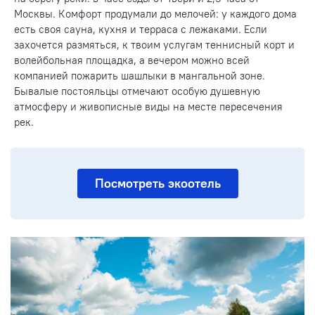
Москвы. Комфорт продумали до мелочей: у каждого дома
есть своя сауна, кухня и терраса с лежаками. Если
захочется размяться, к твоим услугам теннисный корт и
волейбольная площадка, а вечером можно всей
компанией пожарить шашлыки в мангальной зоне.
Бывалые постояльцы отмечают особую душевную
атмосферу и живописные виды на месте пересечения
рек.
Посмотреть экоотель