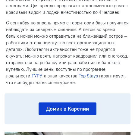
легендами. Для аренды предлагают эргономичные дома с
красивым видом и лоджи вместимостью до 4 человек.
С сентября по апрель прямо с территории базы получится
наблюдать за северным сиянием. А летом во время
белых ночей можно отправиться на ближайший остров —
работники отеля помогут во всех организационных
деталях. Любителям активностей тоже не придётся
скучать: можно взять напрокат квадроцикл или снегоход,
отправиться на рыбалку или расслабиться в баньке с
купелью. Лучшие цены доступны по программе
лояльности
ГУРУ
, а знак качества
Top Stays
гарантирует,
что всё будет на высшем уровне.
Домик в Карелии