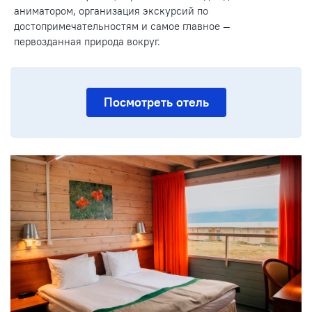
аниматором, организация экскурсий по
достопримечательностям и самое главное —
первозданная природа вокруг.
Посмотреть отель