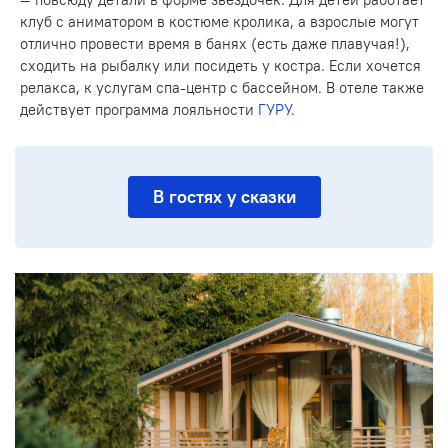
клуб с аниматором в костюме кролика, а взрослые могут
отлично провести время в банях (есть даже плавучая!),
сходить на рыбалку или посидеть у костра. Если хочется
релакса, к услугам спа-центр с бассейном. В отеле также
действует программа лояльности
ГУРУ
.
В гостях у сказки