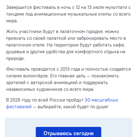
Завершится фестиваль в ночь с 12 на 13 июля мультпати с
танцами под анимационные музыкальные клипы со всего
мира.
Жить участники будут в палаточном городке: можно
приехать со своей палаткой или забронировать место в
палаточном отеле. На территории будут работать кафе,
душевые и другие удобства для комфортного отдыха на
природе.
Фестиваль проводится с 2013 года и полностью создаётся
силами волонтёров. Его главная цель — познакомить
зрителей с авторской анимацией и поддержать
независимых художников со всего мира.
В 2026 году по всей России пройдут
30 масштабных
фестивалей
— выбирайте, какой будет по душе!
Отрываюсь сегодня