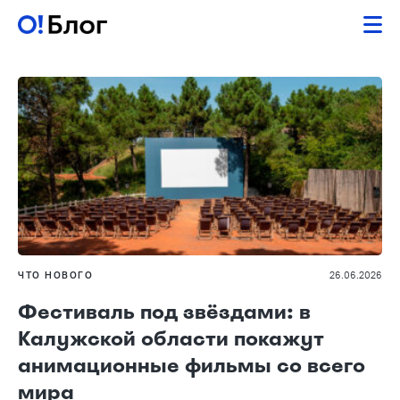
ЧТО НОВОГО
26.06.2026
Фестиваль под звёздами: в
Калужской области покажут
анимационные фильмы со всего
мира