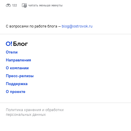
122
читать меньше минуты
С вопросами по работе блога —
blog@ostrovok.ru
Отели
Направления
О компании
Пресс-релизы
Поддержка
О проекте
Политика хранения и обработки
персональных данных