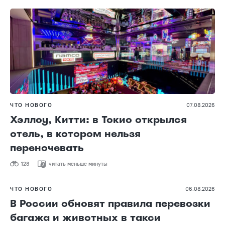
ЧТО НОВОГО
07.08.2026
Хэллоу, Китти: в Токио открылся
отель, в котором нельзя
переночевать
128
читать меньше минуты
ЧТО НОВОГО
06.08.2026
В России обновят правила перевозки
багажа и животных в такси