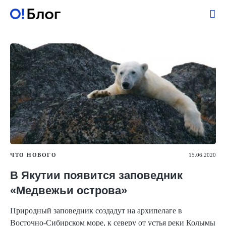
ЧТО НОВОГО
15.06.2020
В Якутии появится заповедник
«Медвежьи острова»
Природный заповедник создадут на архипелаге в
Восточно-Сибирском море, к северу от устья реки Колымы