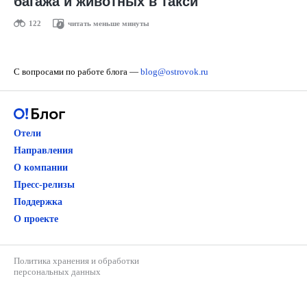
багажа и животных в такси
122
читать меньше минуты
С вопросами по работе блога —
blog@ostrovok.ru
Отели
Направления
О компании
Пресс-релизы
Поддержка
О проекте
Политика хранения и обработки
персональных данных