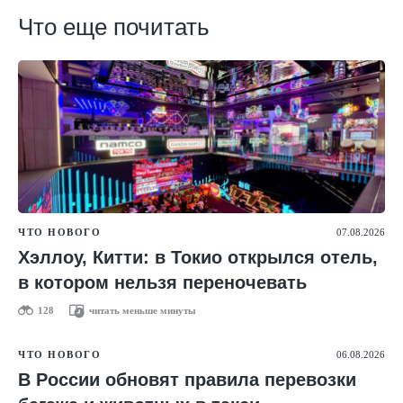
Что еще почитать
ЧТО НОВОГО
07.08.2026
Хэллоу, Китти: в Токио открылся отель,
в котором нельзя переночевать
128
читать меньше минуты
ЧТО НОВОГО
06.08.2026
В России обновят правила перевозки