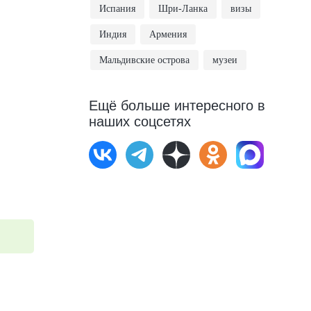
Испания
Шри-Ланка
визы
Индия
Армения
Мальдивские острова
музеи
Ещё больше интересного в
наших соцсетях