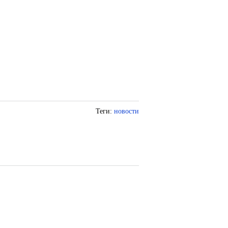
Теги:
новости