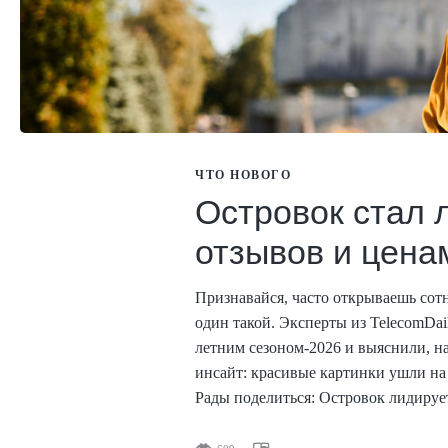
ЧТО НОВОГО
Островок стал 
отзывов и цена
Признавайся, часто открываешь сот
один такой. Эксперты из TelecomDa
летним сезоном-2026 и выяснили, н
инсайт: красивые картинки ушли на 
Рады поделиться: Островок лидируе