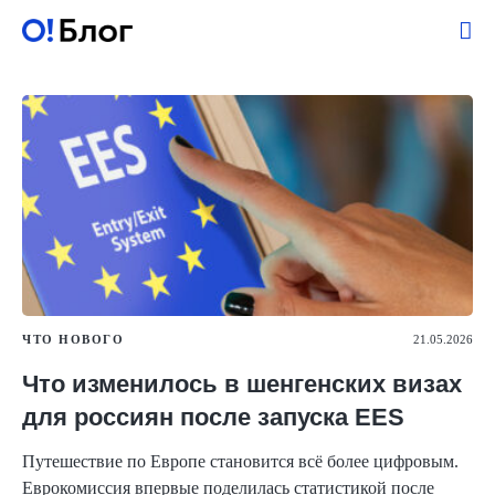
ЧТО НОВОГО
21.05.2026
Что изменилось в шенгенских визах
для россиян после запуска EES
Путешествие по Европе становится всё более цифровым.
Еврокомиссия впервые поделилась статистикой после